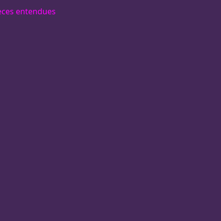
èces entendues